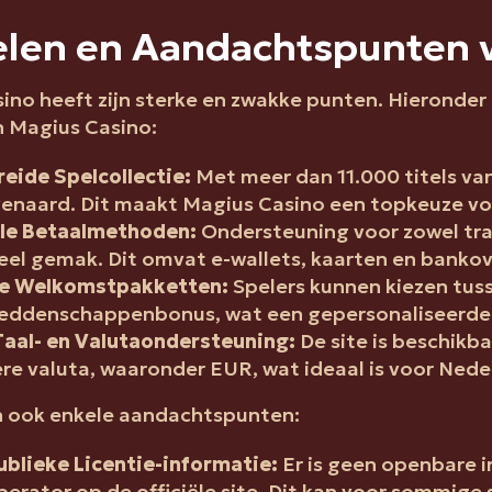
len en Aandachtspunten 
sino heeft zijn sterke en zwakke punten. Hieronder
 Magius Casino:
eide Spelcollectie:
Met meer dan 11.000 titels van
naard. Dit maakt Magius Casino een topkeuze voor
ele Betaalmethoden:
Ondersteuning voor zowel trad
eel gemak. Dit omvat e-wallets, kaarten en bankov
e Welkomstpakketten:
Spelers kunnen kiezen tuss
eddenschappenbonus, wat een gepersonaliseerde 
Taal- en Valutaondersteuning:
De site is beschikba
e valuta, waaronder EUR, wat ideaal is voor Nede
ijn ook enkele aandachtspunten:
blieke Licentie-informatie:
Er is geen openbare i
perator op de officiële site. Dit kan voor sommige s