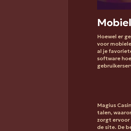
Mobiel
Hoewel er ge
voor mobiele
al je favori
software hoe
gebruikerserv
Magius Casin
talen, waaro
zorgt ervoor
de site. De 