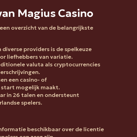
van Magius Casino
 een overzicht van de belangrijkste
 diverse providers is de spelkeuze
 liefhebbers van variatie.
itionele valuta als cryptocurrencies
erschrijvingen.
en een casino- of
start mogelijk maakt.
ar in 26 talen en ondersteunt
rlandse spelers.
nformatie beschikbaar over de licentie
pelers een zorg zijn.