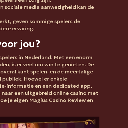
n sociale media aanwezigheid kan de
rkt, geven sommige spelers de
dere ervaring.
voor jou?
 spelers in Nederland. Met een enorm
en, is er veel om van te genieten. De
 overal kunt spelen, en de meertalige
 publiek. Hoewel er enkele
ie-informatie en een dedicated app,
t naar een uitgebreid online casino met
Doe je eigen Magius Casino Review en