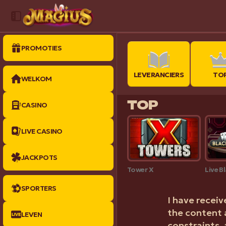
PROMOTIES
LEVERANCIERS
TO
WELKOM
TOP
CASINO
LIVE CASINO
JACKPOTS
Tower X
Live B
SPORTERS
I have receiv
the content 
LEVEN
constraints, 